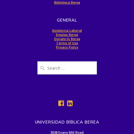
Biblioteca Berea
GENERAL
Asistencia Laboral
Empleo Berea
Donate to Berea
Terms of Use
Privacy Policy
Search
for:
UNIVERSIDAD BÍBLICA BEREA
3038 Evans Mill Road