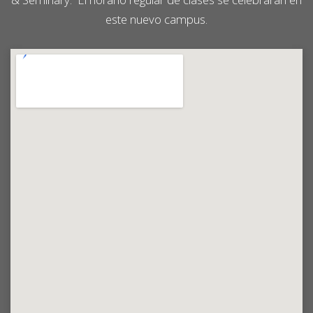
este nuevo campus.