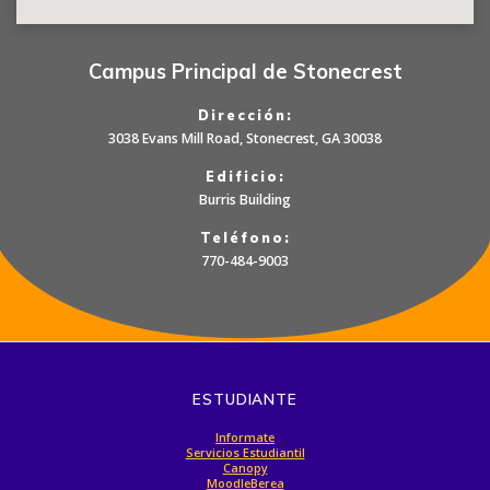
Campus Principal de Stonecrest
Dirección:
3038 Evans Mill Road, Stonecrest, GA 30038
Edificio:
Burris Building
Teléfono:
770-484-9003
ESTUDIANTE
Informate
Servicios Estudiantil
Canopy
MoodleBerea